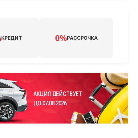
КРЕДИТ
РАССРОЧКА
АКЦИЯ ДЕЙСТВУЕТ
ДО 07.08.2026