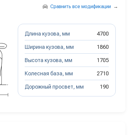
Сравнить все модификации
→
Длина кузова, мм
4700
Ширина кузова, мм
1860
Высота кузова, мм
1705
Колесная база, мм
2710
Дорожный просвет, мм
190