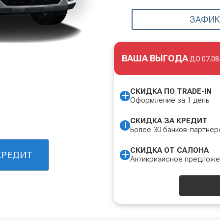
ЗАФИК
ВАША ВЫГОДА
ДО
07.08
СКИДКА ПО TRADE-IN
Оформление за 1 день
СКИДКА ЗА КРЕДИТ
Более 30 банков-партнер
СКИДКА ОТ САЛОНА
КРЕДИТ
Антикризисное предлож