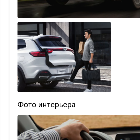
Фото интерьера