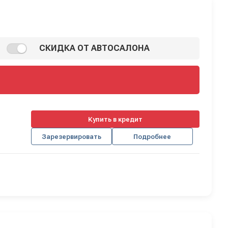
СКИДКА ОТ АВТОСАЛОНА
Купить в кредит
Зарезервировать
Подробнее