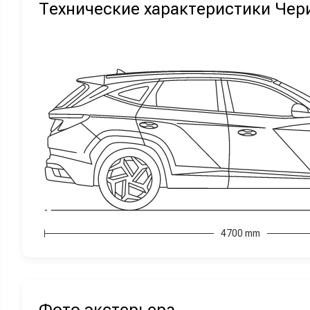
Технические характеристики Чери
4700 mm