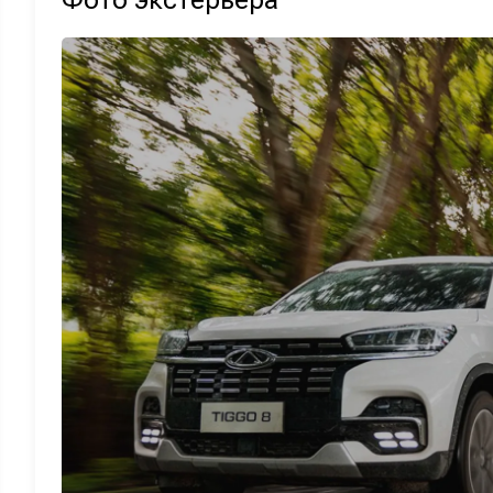
Фото экстерьера