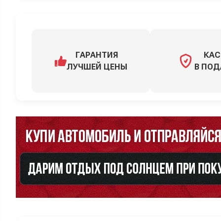
ГАРАНТИЯ
КАС
ЛУЧШЕЙ ЦЕНЫ
В ПОД