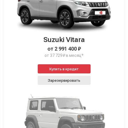
Suzuki Vitara
от 2 991 400 ₽
от 37 729 ₽ в месяц*
Купить в кредит
Зарезервировать