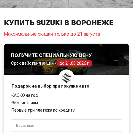
КУПИТЬ SUZUKI В ВОРОНЕЖЕ
Максимальные скидки только до 21 августа
ПОЛУЧИТЕ СПЕЦИАЛЬНУЮ ЦЕНУ
Срок действия акции -
до 21.08.2026 г.
Подарок на выбор при покупке авто:
КАСКО на год
Зимние шины
Первые три платежа по кредиту