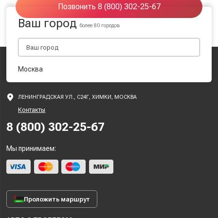
Позвонить 8 (800) 302-25-67
Ваш город
более 80 городов
Москва
ЛЕНИНГРАДСКАЯ УЛ., С24Г, ХИМКИ, МОСКВА
Контакты
8 (800) 302-25-67
Мы принимаем:
Проложить маршрут