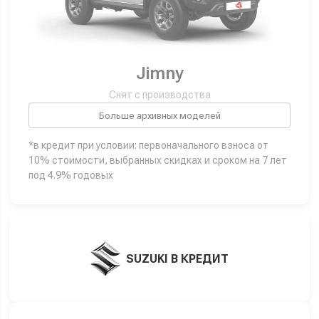
Jimny
Снят с производства
Больше архивных моделей
*в кредит при условии: первоначального взноса от
10% стоимости, выбранных скидках и сроком на 7 лет
под 4.9% годовых
SUZUKI В КРЕДИТ