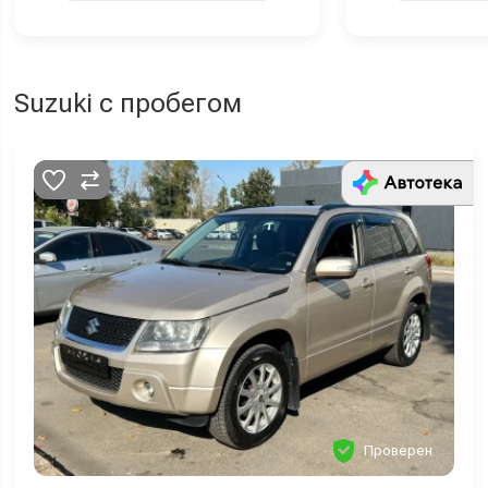
Suzuki с пробегом
Проверен