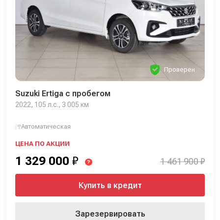
Проверен
Suzuki Ertiga с пробегом
2022, 105 л.с., 3 005 км
Автоматическая
ЦЕНА ПО АКЦИИ
1 329 000
₽
1 461 900 ₽
?
Купить в кредит
Зарезервировать