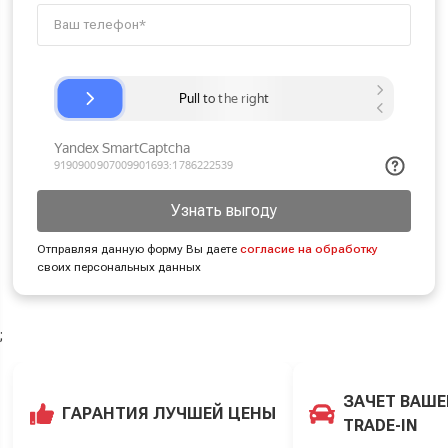
Узнать выгоду
Отправляя данную форму Вы даете
согласие на обработку
своих персональных данных
;
ЗАЧЕТ ВАШЕ
ГАРАНТИЯ ЛУЧШЕЙ ЦЕНЫ
TRADE-IN