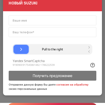
НОВЫЙ SUZUKI
Получить предложение
Отправляя данную форму Вы даете
согласие на обработку
своих персональных данных