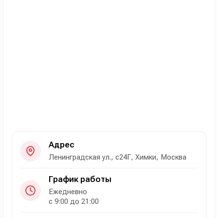
Адрес
Ленинградская ул., с24Г, Химки, Москва
График работы
Ежедневно
с 9:00 до 21:00