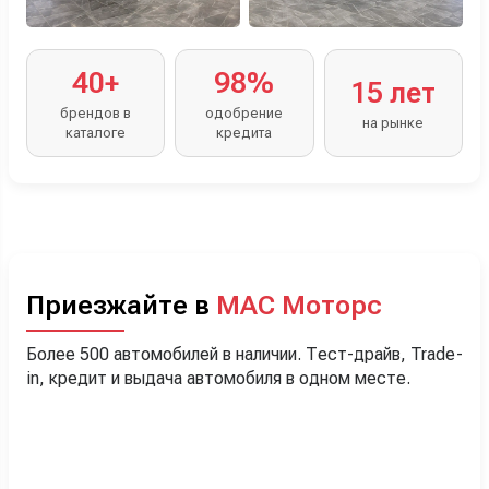
40+
98%
15 лет
брендов в
одобрение
на рынке
каталоге
кредита
Приезжайте в
МАС Моторс
Более 500 автомобилей в наличии. Тест-драйв, Trade-
in, кредит и выдача автомобиля в одном месте.