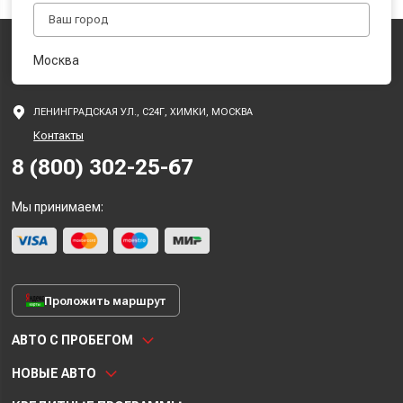
Москва
ЛЕНИНГРАДСКАЯ УЛ., С24Г, ХИМКИ, МОСКВА
Контакты
8 (800) 302-25-67
Мы принимаем:
Проложить маршрут
АВТО С ПРОБЕГОМ
НОВЫЕ АВТО