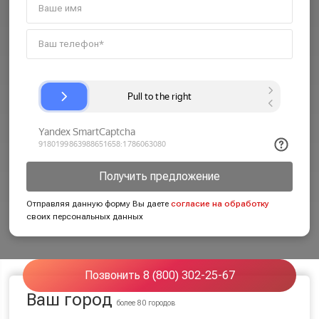
Получить предложение
Отправляя данную форму Вы даете
согласие на обработку
своих персональных данных
Позвонить 8 (800) 302-25-67
Ваш город
более 80 городов