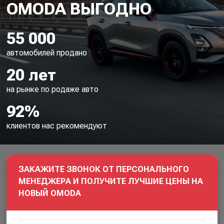
55 000
автомобилей продано
20 лет
на рынке по родаже авто
92%
клиентов нас рекомендуют
ЗАКАЖИТЕ ЗВОНОК ОТ ПЕРСОНАЛЬНОГО
МЕНЕДЖЕРА И ПОЛУЧИТЕ ЛУЧШИЕ ЦЕНЫ НА
НОВЫЙ OMODA