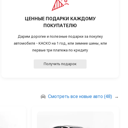
ЦЕННЫЕ ПОДАРКИ КАЖДОМУ
ПОКУПАТЕЛЮ
Дарим дорогие и полезные подарки за покупку
автомобиля - КАСКО на 1 год, или зимние шины, или
первые три платежа по кредиту
Получить подарок
Смотреть все новые авто (48)
→