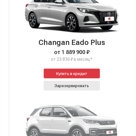
Changan Eado Plus
от 1 889 900 ₽
от 23 836 ₽ в месяц*
Купить в кредит
Зарезервировать