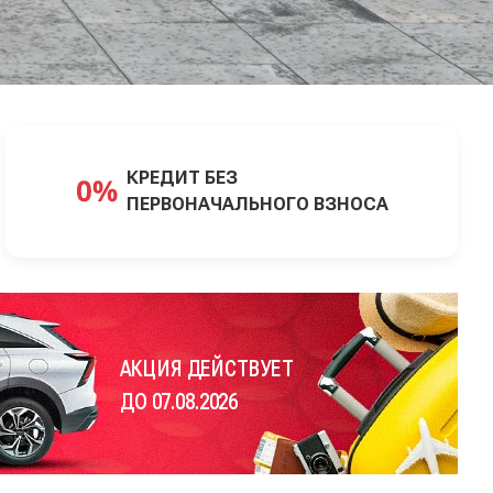
КРЕДИТ БЕЗ
ПЕРВОНАЧАЛЬНОГО ВЗНОСА
АКЦИЯ ДЕЙСТВУЕТ
ДО 07.08.2026