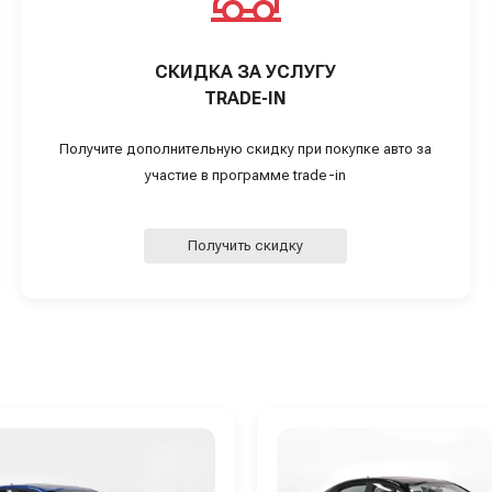
СКИДКА ЗА УСЛУГУ
TRADE-IN
Получите дополнительную скидку при покупке авто за
участие в программе trade-in
Получить скидку