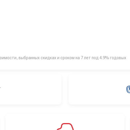
тоимости, выбранных скидках и сроком на 7 лет под 4.9% годовых
Т