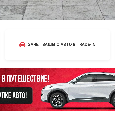
ЗАЧЕТ ВАШЕГО АВТО В TRADE-IN