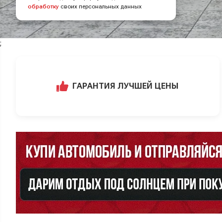
обработку
своих персональных данных
;
ГАРАНТИЯ ЛУЧШЕЙ ЦЕНЫ