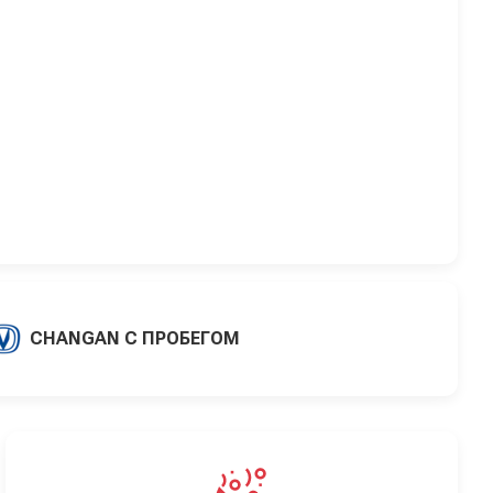
CHANGAN С ПРОБЕГОМ