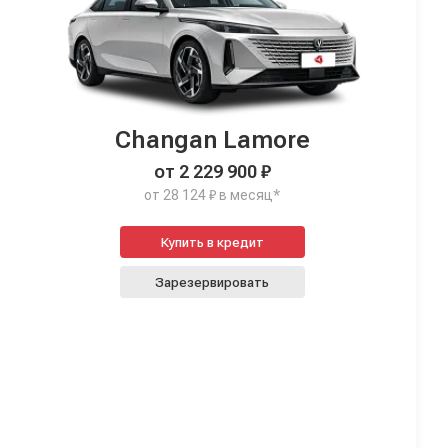
Changan Lamore
от 2 229 900 ₽
от 28 124 ₽ в месяц*
Купить в кредит
Зарезервировать