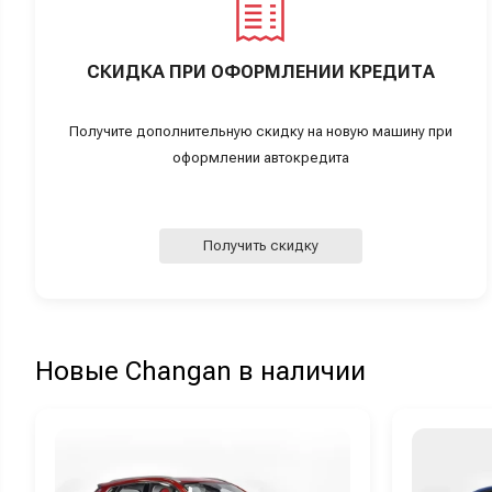
СКИДКА ПРИ ОФОРМЛЕНИИ КРЕДИТА
Получите дополнительную скидку на новую машину при
оформлении автокредита
Получить скидку
Новые Changan в наличии