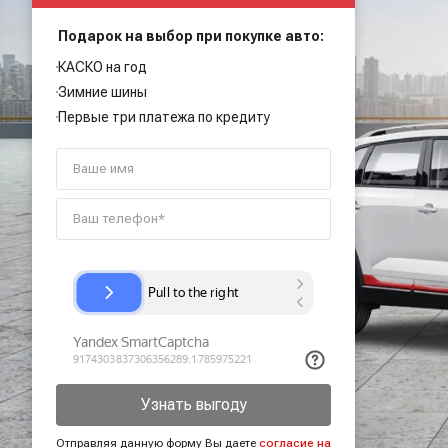
Подарок на выбор при покупке авто:
КАСКО на год
Зимние шины
Первые три платежа по кредиту
Узнать выгоду
Отправляя данную форму Вы даете
согласие на