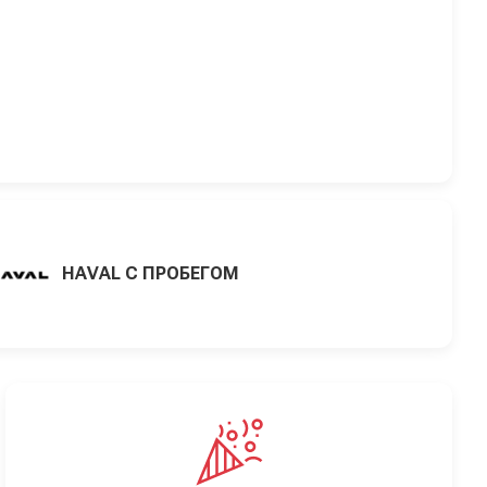
HAVAL С ПРОБЕГОМ