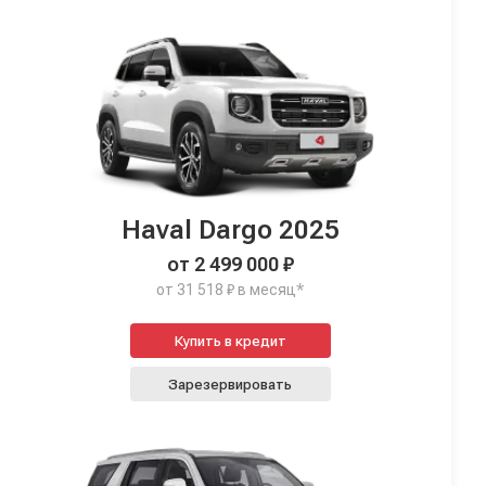
Haval Dargo 2025
от 2 499 000 ₽
от 31 518 ₽ в месяц*
Купить в кредит
Зарезервировать