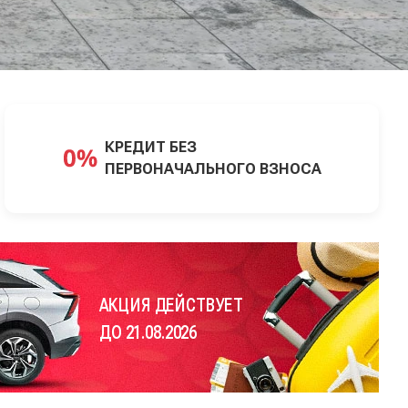
КРЕДИТ БЕЗ
ПЕРВОНАЧАЛЬНОГО ВЗНОСА
АКЦИЯ ДЕЙСТВУЕТ
ДО 21.08.2026