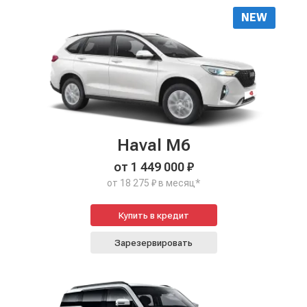
NEW
Haval M6
от 1 449 000 ₽
от 18 275 ₽ в месяц*
Купить в кредит
Зарезервировать