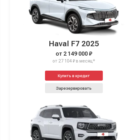
Haval F7 2025
от 2 149 000 ₽
от 27 104 ₽ в месяц*
Купить в кредит
Зарезервировать