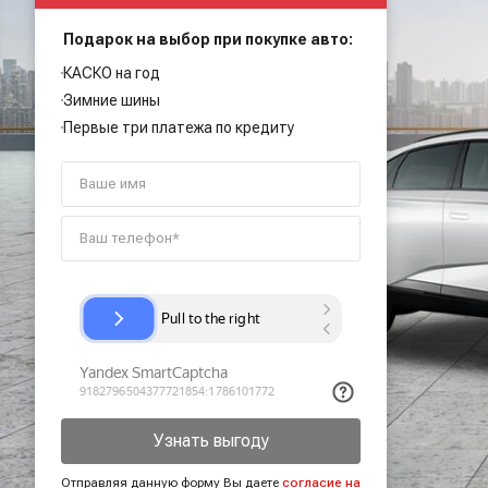
Подарок на выбор при покупке авто:
КАСКО на год
Зимние шины
Первые три платежа по кредиту
Узнать выгоду
Отправляя данную форму Вы даете
согласие на