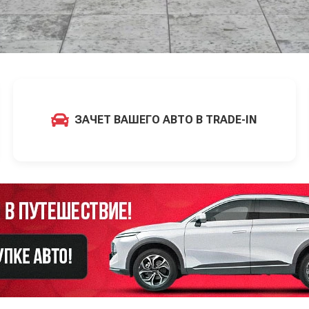
ЗАЧЕТ ВАШЕГО АВТО В TRADE-IN