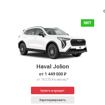
ХИТ
Haval Jolion
от 1 449 000 ₽
от 18 275 ₽ в месяц*
Купить в кредит
Зарезервировать