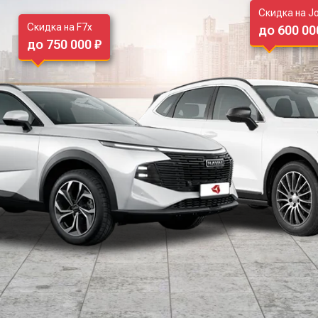
Скидка на Jo
Скидка на F7x
до 600 00
до 750 000 ₽