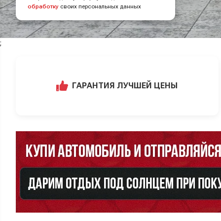
обработку
своих персональных данных
;
ГАРАНТИЯ ЛУЧШЕЙ ЦЕНЫ