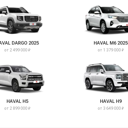
AVAL DARGO 2025
HAVAL M6 2025
от 2 499 000 ₽
от 1 379 000 ₽
HAVAL H5
HAVAL H9
от 2 899 000 ₽
от 3 649 000 ₽