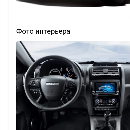
Фото интерьера