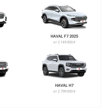
HAVAL F7 2025
от 2 149 000 ₽
HAVAL H7
от 2 799 000 ₽