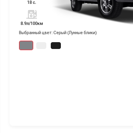
18 с.
8.9л/100км
Выбранный цвет: Серый (Лунные блики)