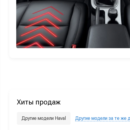
Хиты продаж
Другие модели Haval
Другие модели за те же 