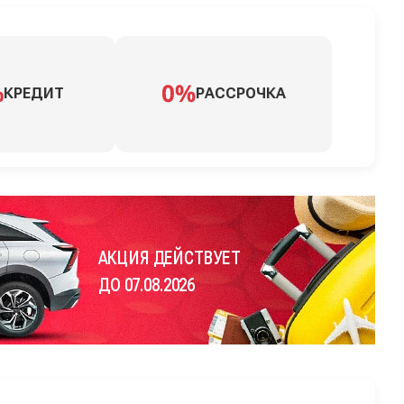
КРЕДИТ
РАССРОЧКА
АКЦИЯ ДЕЙСТВУЕТ
ДО 07.08.2026