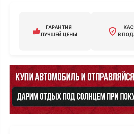
ГАРАНТИЯ
КАС
ЛУЧШЕЙ ЦЕНЫ
В ПОД