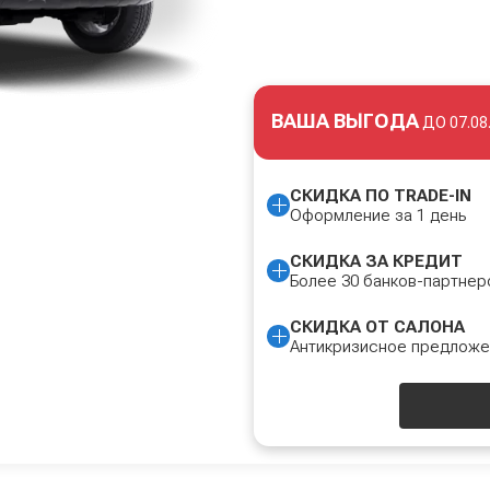
ВАША ВЫГОДА
ДО
07.08
СКИДКА ПО TRADE-IN
Оформление за 1 день
СКИДКА ЗА КРЕДИТ
Более 30 банков-партнер
СКИДКА ОТ САЛОНА
Антикризисное предлож