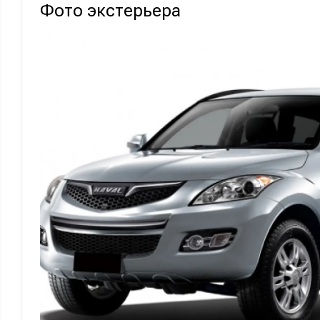
Фото экстерьера