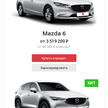
Mazda 6
от 3 519 200 ₽
от 44 385 ₽ в месяц*
Купить в кредит
Зарезервировать
ХИТ