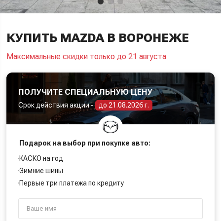
КУПИТЬ MAZDA В ВОРОНЕЖЕ
Максимальные скидки только до 21 августа
ПОЛУЧИТЕ СПЕЦИАЛЬНУЮ ЦЕНУ
Срок действия акции -
до 21.08.2026 г.
Подарок на выбор при покупке авто:
КАСКО на год
Зимние шины
Первые три платежа по кредиту