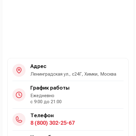
Адрес
Ленинградская ул., с24Г, Химки, Москва
График работы
Ежедневно
с 9:00 до 21:00
Телефон
8 (800) 302-25-67