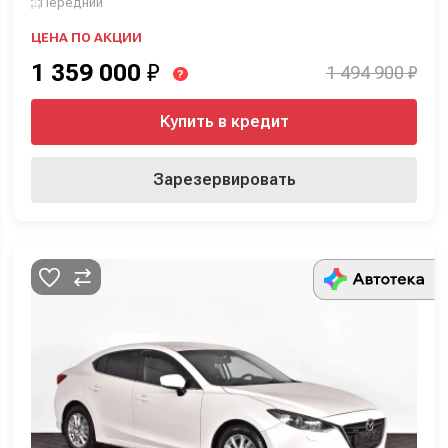
Передний
ЦЕНА ПО АКЦИИ
1 359 000
₽
1 494 900 ₽
?
Купить в кредит
Зарезервировать