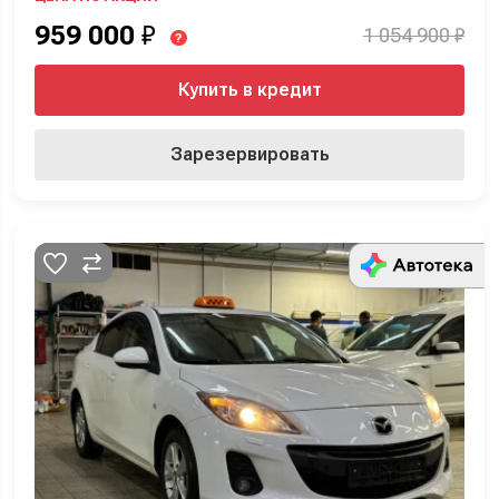
959 000
₽
1 054 900 ₽
?
Купить в кредит
Зарезервировать