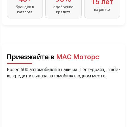
15 лет
брендов в
одобрение
на рынке
каталоге
кредита
Приезжайте в
МАС Моторс
Более 500 автомобилей в наличии. Тест-драйв, Trade-
in, кредит и выдача автомобиля в одном месте.