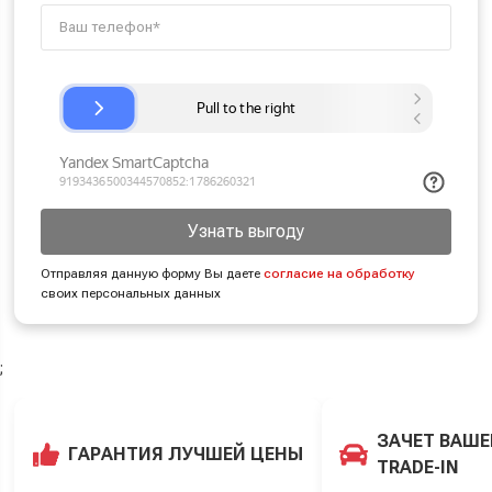
Узнать выгоду
Отправляя данную форму Вы даете
согласие на обработку
своих персональных данных
;
ЗАЧЕТ ВАШЕ
ГАРАНТИЯ ЛУЧШЕЙ ЦЕНЫ
TRADE-IN