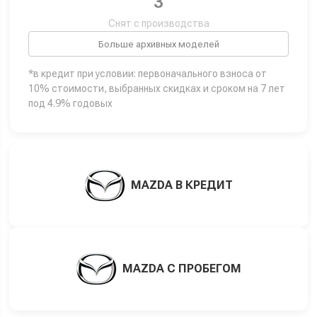
3
Снят с производства
Больше архивных моделей
*в кредит при условии: первоначального взноса от
10% стоимости, выбранных скидках и сроком на 7 лет
под 4.9% годовых
MAZDA В КРЕДИТ
MAZDA С ПРОБЕГОМ