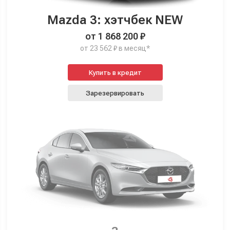
Mazda 3: хэтчбек NEW
от 1 868 200 ₽
от 23 562 ₽ в месяц*
Купить в кредит
Зарезервировать