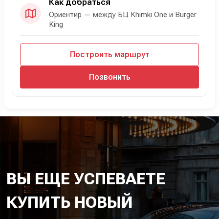
Как добраться
Ориентир — между БЦ Khimki One и Burger
King
Построить маршрут
Позвонить
ВЫ ЕЩЕ УСПЕВАЕТЕ
КУПИТЬ НОВЫЙ