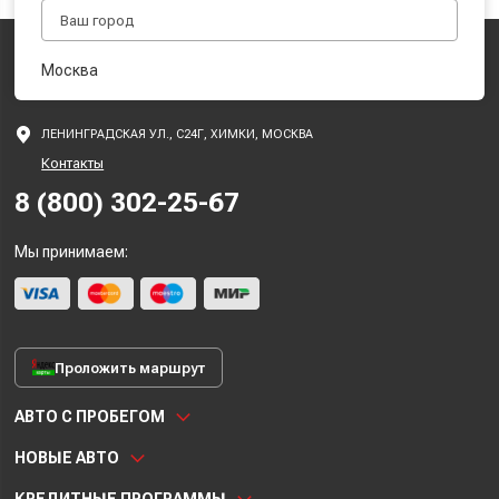
Москва
ЛЕНИНГРАДСКАЯ УЛ., С24Г, ХИМКИ, МОСКВА
Контакты
8 (800) 302-25-67
Мы принимаем:
Проложить маршрут
АВТО С ПРОБЕГОМ
НОВЫЕ АВТО