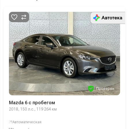
Проверен
Mazda 6 с пробегом
2018, 150 л.с., 119 264 км
Автоматическая