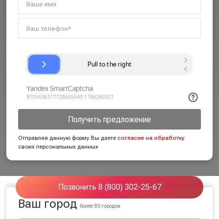
Получить предложение
Отправляя данную форму Вы даете
согласие на обработку
своих персональных данных
Позвонить 8 (800) 302-25-67
Ваш город
более 80 городов