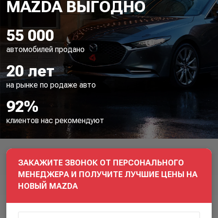
55 000
автомобилей продано
20 лет
на рынке по родаже авто
92%
клиентов нас рекомендуют
ЗАКАЖИТЕ ЗВОНОК ОТ ПЕРСОНАЛЬНОГО
МЕНЕДЖЕРА И ПОЛУЧИТЕ ЛУЧШИЕ ЦЕНЫ НА
НОВЫЙ MAZDA