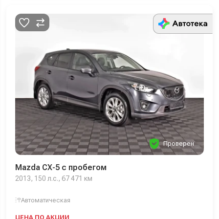
Проверен
Mazda CX-5 с пробегом
2013, 150 л.с., 67 471 км
Автоматическая
ЦЕНА ПО АКЦИИ