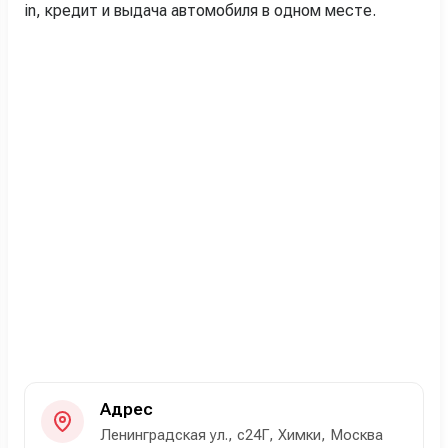
in, кредит и выдача автомобиля в одном месте.
Адрес
Ленинградская ул., с24Г, Химки, Москва