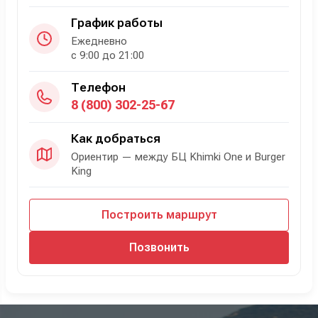
График работы
Ежедневно
с 9:00 до 21:00
Телефон
8 (800) 302-25-67
Как добраться
Ориентир — между БЦ Khimki One и Burger
King
Построить маршрут
Позвонить