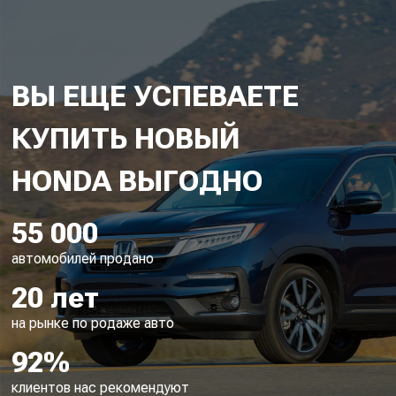
ВЫ ЕЩЕ УСПЕВАЕТЕ
КУПИТЬ НОВЫЙ
55 000
автомобилей продано
20 лет
на рынке по родаже авто
92%
клиентов нас рекомендуют