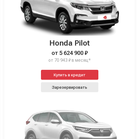
Honda Pilot
от 5 624 900 ₽
от 70 943 ₽ в месяц*
Купить в кредит
Зарезервировать