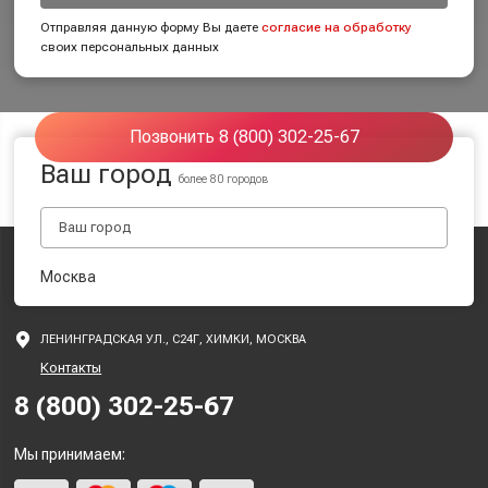
Отправляя данную форму Вы даете
согласие на обработку
своих персональных данных
Позвонить 8 (800) 302-25-67
Ваш город
более 80 городов
Москва
ЛЕНИНГРАДСКАЯ УЛ., С24Г, ХИМКИ, МОСКВА
Контакты
8 (800) 302-25-67
Мы принимаем: