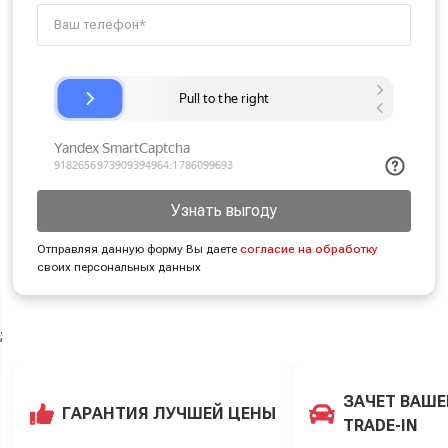
Узнать выгоду
Отправляя данную форму Вы даете
согласие на обработку
своих персональных данных
;
ЗАЧЕТ ВАШЕ
ГАРАНТИЯ ЛУЧШЕЙ ЦЕНЫ
TRADE-IN