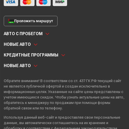
Проложить маршрут
АВТО С ПРОБЕГОМ
НОВЫЕ АВТО
КРЕДИТНЫЕ ПРОГРАММЫ
НОВЫЕ АВТО
Обратите внимание! В соответствии со ст. 437 ГК РФ текущий сайт
не является публичной офертой и создан исключительно в
информационных целях. Указанные на сайте цены представлены с
учетом имеющихся скидок. Чтобы узнать актуальные цены на авто,
обратитесь к менеджеру по продажам при помощи формы
обратной связи или по телефону.
Используя данный веб-сайт и предоставляя свои
персональные
данные
, вы автоматически
соглашаетесь
на их хранение и
обработку в соответствии с федеральным законодательством.