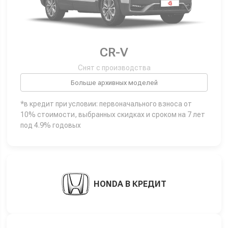
CR-V
Снят с производства
Больше архивных моделей
*в кредит при условии: первоначального взноса от
10% стоимости, выбранных скидках и сроком на 7 лет
под 4.9% годовых
HONDA В КРЕДИТ