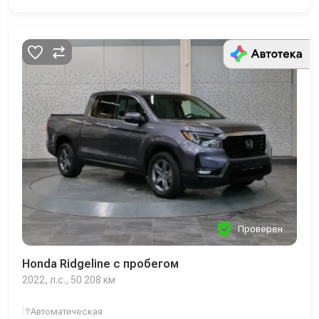
Проверен
Honda Ridgeline с пробегом
2022, л.с., 50 208 км
Автоматическая