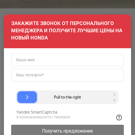
ЗАКАЖИТЕ ЗВОНОК ОТ ПЕРСОНАЛЬНОГО
МЕНЕДЖЕРА И ПОЛУЧИТЕ ЛУЧШИЕ ЦЕНЫ НА
НОВЫЙ HONDA
Получить предложение