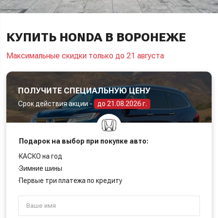
КУПИТЬ HONDA В ВОРОНЕЖЕ
Максимальные скидки только до 21 августа
ПОЛУЧИТЕ СПЕЦИАЛЬНУЮ ЦЕНУ
Срок действия акции -
до 21.08.2026 г.
Подарок на выбор при покупке авто:
КАСКО на год
Зимние шины
Первые три платежа по кредиту