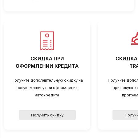
СКИДКА ПРИ
СКИДКА 
ОФОРМЛЕНИИ КРЕДИТА
TRA
Получите дополнительную скидку на
Получите допо
новую машину при оформлении
при покупке а
автокредита
програм
Получить скидку
Получи