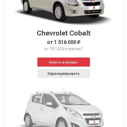
Chevrolet Cobalt
от 1 516 000 ₽
от 19 120 ₽ в месяц*
Купить в кредит
Зарезервировать