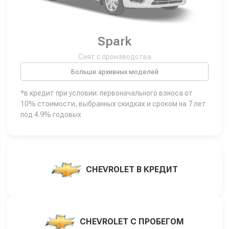
Spark
Снят с производства
Больше архивных моделей
*в кредит при условии: первоначального взноса от
10% стоимости, выбранных скидках и сроком на 7 лет
под 4.9% годовых
CHEVROLET В КРЕДИТ
CHEVROLET С ПРОБЕГОМ