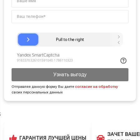
Узнать выгоду
Отправляя данную форму Вы даете
согласие на обработку
своих персональных данных
;
ЗАЧЕТ ВАШЕ
ГАРАНТИЯ ЛУЧШЕЙ ЦЕНЫ