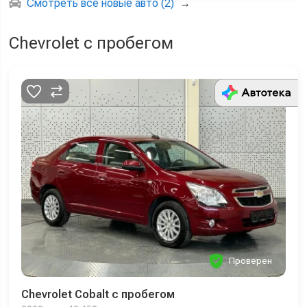
Смотреть все новые авто (2)
→
Chevrolet с пробегом
Проверен
Chevrolet Cobalt с пробегом