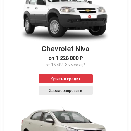
Chevrolet Niva
от 1 228 000 ₽
от 15 488 ₽ в месяц*
Купить в кредит
Зарезервировать