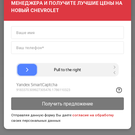
МЕНЕДЖЕРА И ПОЛУЧИТЕ ЛУЧШИЕ ЦЕНЫ НА
НОВЫЙ CHEVROLET
Получить предложение
Отправляя данную форму Вы даете
согласие на обработку
своих персональных данных