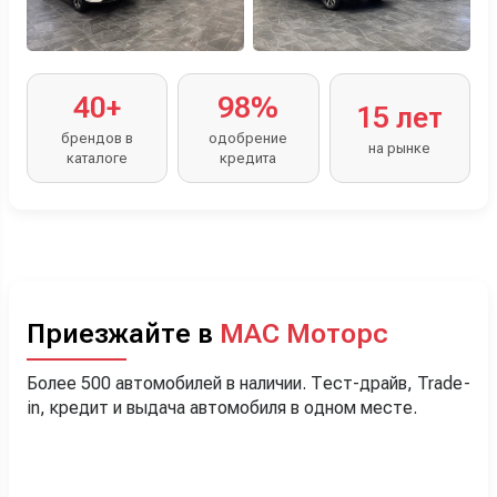
40+
98%
15 лет
брендов в
одобрение
на рынке
каталоге
кредита
Приезжайте в
МАС Моторс
Более 500 автомобилей в наличии. Тест-драйв, Trade-
in, кредит и выдача автомобиля в одном месте.