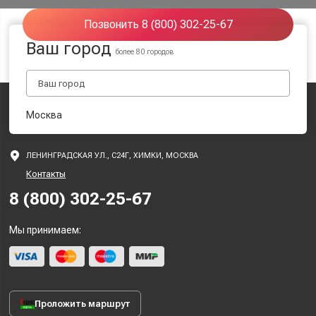
Позвонить 8 (800) 302-25-67
Ваш город
более 80 городов
Москва
ЛЕНИНГРАДСКАЯ УЛ., С24Г, ХИМКИ, МОСКВА
Контакты
8 (800) 302-25-67
Мы принимаем:
Проложить маршрут