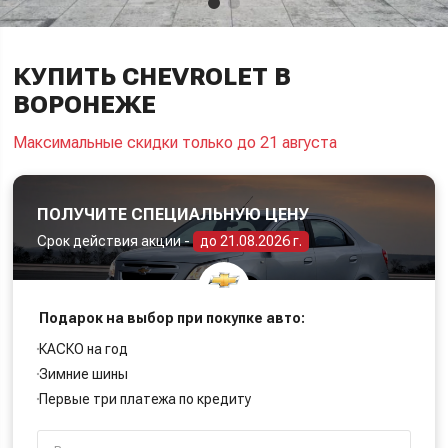
КУПИТЬ CHEVROLET В
ВОРОНЕЖЕ
Максимальные скидки только до 21 августа
ПОЛУЧИТЕ СПЕЦИАЛЬНУЮ ЦЕНУ
Срок действия акции -
до 21.08.2026 г.
Подарок на выбор при покупке авто:
КАСКО на год
Зимние шины
Первые три платежа по кредиту