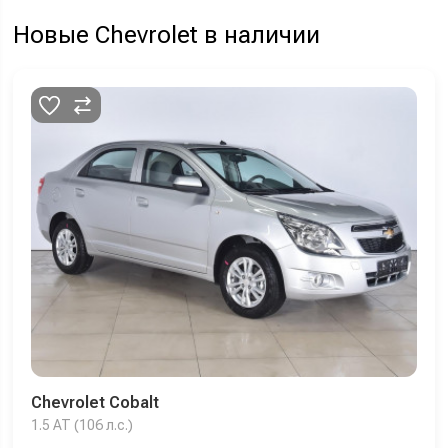
Новые Chevrolet в наличии
Chevrolet Cobalt
1.5 AT (106 л.с.)