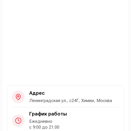
Адрес
Ленинградская ул., с24Г, Химки, Москва
График работы
Ежедневно
с 9:00 до 21:00