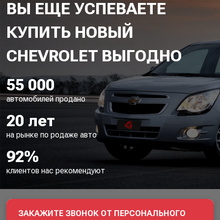
ВЫ ЕЩЕ УСПЕВАЕТЕ
КУПИТЬ НОВЫЙ
55 000
автомобилей продано
20 лет
на рынке по родаже авто
92%
клиентов нас рекомендуют
ЗАКАЖИТЕ ЗВОНОК ОТ ПЕРСОНАЛЬНОГО