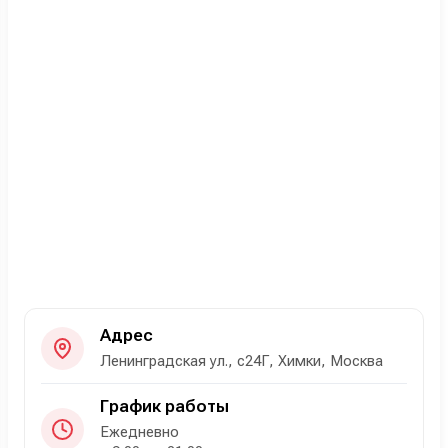
Адрес
Ленинградская ул., с24Г, Химки, Москва
График работы
Ежедневно