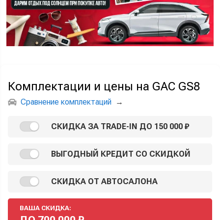
Комплектации и цены на GAC GS8
Сравнение комплектаций
→
СКИДКА ЗА TRADE-IN ДО 150 000 ₽
ВЫГОДНЫЙ КРЕДИТ СО СКИДКОЙ
СКИДКА ОТ АВТОСАЛОНА
ВАША СКИДКА:
ДО
700 000
₽