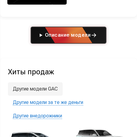
Описание модели
Хиты продаж
Другие модели GAC
Другие модели за те же деньги
Другие внедорожники