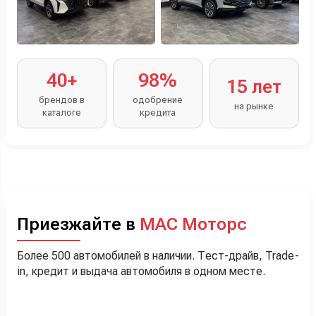
40+
98%
15 лет
брендов в
одобрение
на рынке
каталоге
кредита
Приезжайте в
МАС Моторс
Более 500 автомобилей в наличии. Тест-драйв, Trade-
in, кредит и выдача автомобиля в одном месте.