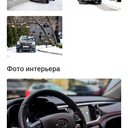
Фото интерьера