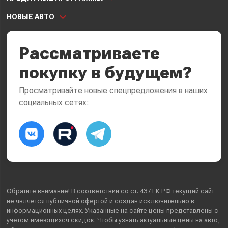
НОВЫЕ АВТО
Рассматриваете
покупку в будущем?
Просматривайте новые спецпредложения в наших
социальных сетях:
Обратите внимание! В соответствии со ст. 437 ГК РФ текущий сайт
не является публичной офертой и создан исключительно в
информационных целях. Указанные на сайте цены представлены с
учетом имеющихся скидок. Чтобы узнать актуальные цены на авто,