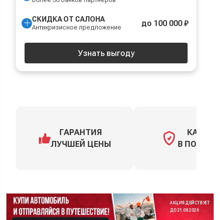
СКИДКА ОТ САЛОНА
до 100 000 ₽
Антикризисное предложение
Узнать выгоду
ГАРАНТИЯ
КАСКО
ЛУЧШЕЙ ЦЕНЫ
В ПОДАРО
АКЦИЯ ДЕЙСТВУЕТ
ДО 21.08.2026