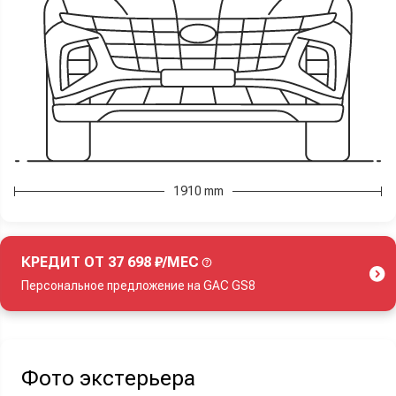
1910 mm
КРЕДИТ ОТ 37 698 ₽/МЕС
Персональное предложение на GAC GS8
Акция действует при покупке нового автомобиля.
Фото экстерьера