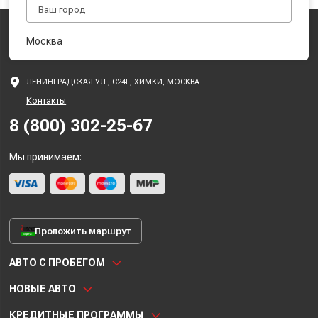
Москва
ЛЕНИНГРАДСКАЯ УЛ., С24Г, ХИМКИ, МОСКВА
Контакты
8 (800) 302-25-67
Мы принимаем:
Проложить маршрут
АВТО С ПРОБЕГОМ
НОВЫЕ АВТО
КРЕДИТНЫЕ ПРОГРАММЫ