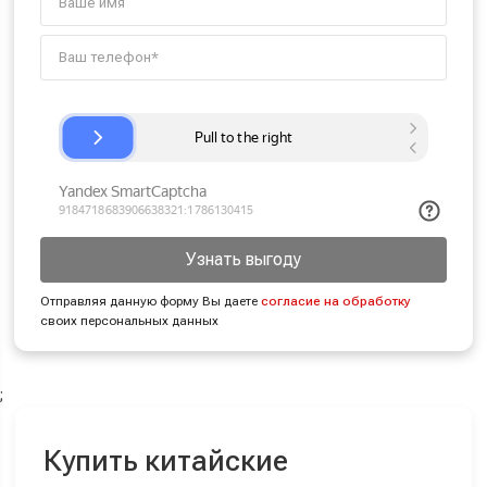
Узнать выгоду
Отправляя данную форму Вы даете
согласие на обработку
своих персональных данных
;
Купить китайские