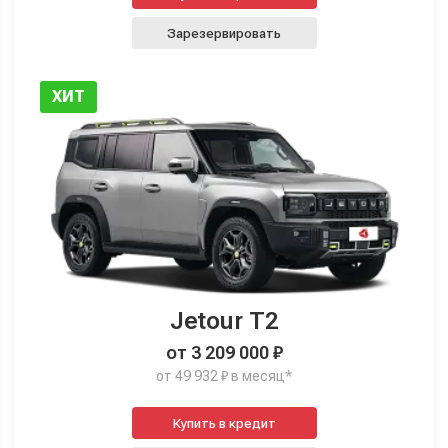
Зарезервировать
ХИТ
Jetour T2
от 3 209 000 ₽
от 49 932 ₽ в месяц*
Купить в кредит