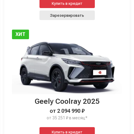
Купить в кредит
Зарезервировать
ХИТ
Geely Coolray 2025
от 2 094 990 ₽
от 35 251 ₽ в месяц*
Купить в кредит