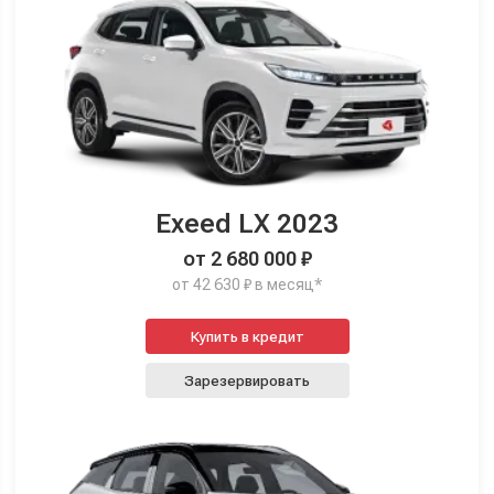
Exeed LX 2023
от 2 680 000 ₽
от 42 630 ₽ в месяц*
Купить в кредит
Зарезервировать