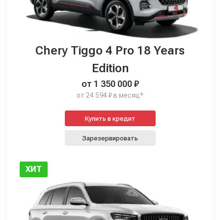
Chery Tiggo 4 Pro 18 Years
Edition
от 1 350 000 ₽
от 24 594 ₽ в месяц*
Купить в кредит
Зарезервировать
ХИТ