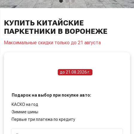
КУПИТЬ КИТАЙСКИЕ
ПАРКЕТНИКИ В ВОРОНЕЖЕ
Максимальные скидки только до 21 августа
ПОЛУЧИТЕ СПЕЦИАЛЬНУЮ ЦЕНУ
Срок действия акции -
до 21.08.2026 г.
Подарок на выбор при покупке авто:
КАСКО на год
Зимние шины
Первые три платежа по кредиту