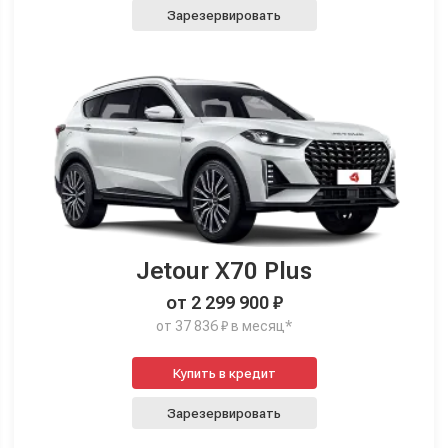
Зарезервировать
Jetour X70 Plus
от 2 299 900 ₽
от 37 836 ₽ в месяц*
Купить в кредит
Зарезервировать