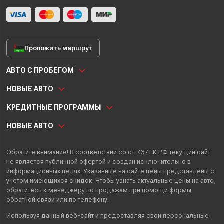
Проложить маршрут
АВТО С ПРОБЕГОМ
НОВЫЕ АВТО
КРЕДИТНЫЕ ПРОГРАММЫ
НОВЫЕ АВТО
Обратите внимание! В соответствии со ст. 437 ГК РФ текущий сайт
не является публичной офертой и создан исключительно в
информационных целях. Указанные на сайте цены представлены с
учетом имеющихся скидок. Чтобы узнать актуальные цены на авто,
обратитесь к менеджеру по продажам при помощи формы
обратной связи или по телефону.
Используя данный веб-сайт и предоставляя свои
персональные