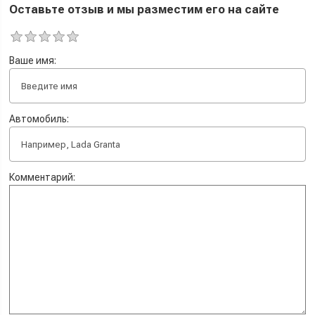
Оставьте отзыв и мы разместим его на сайте
Ваше имя:
Автомобиль:
Комментарий: