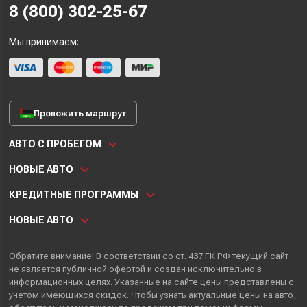
8 (800) 302-25-67
Мы принимаем:
Проложить маршрут
АВТО С ПРОБЕГОМ
НОВЫЕ АВТО
КРЕДИТНЫЕ ПРОГРАММЫ
НОВЫЕ АВТО
Обратите внимание! В соответствии со ст. 437 ГК РФ текущий сайт
не является публичной офертой и создан исключительно в
информационных целях. Указанные на сайте цены представлены с
учетом имеющихся скидок. Чтобы узнать актуальные цены на авто,