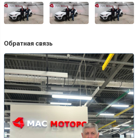
Обратная связь