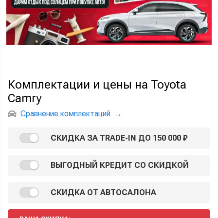
Комплектации и цены на Toyota
Camry
Сравнение комплектаций
→
СКИДКА ЗА TRADE-IN ДО 150 000 ₽
ВЫГОДНЫЙ КРЕДИТ СО СКИДКОЙ
СКИДКА ОТ АВТОСАЛОНА