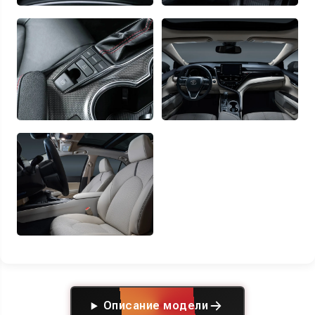
Описание модели