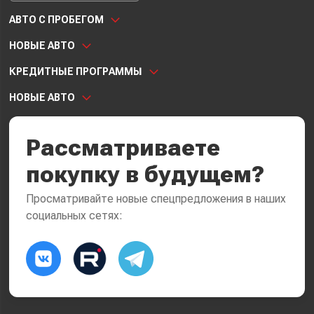
АВТО С ПРОБЕГОМ
НОВЫЕ АВТО
КРЕДИТНЫЕ ПРОГРАММЫ
НОВЫЕ АВТО
Рассматриваете
покупку в будущем?
Просматривайте новые спецпредложения в наших
социальных сетях: