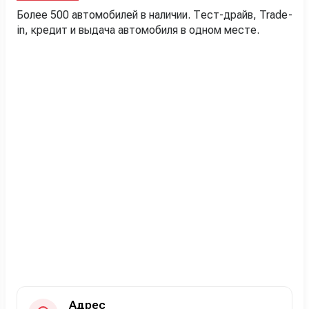
Более 500 автомобилей в наличии. Тест-драйв, Trade-
in, кредит и выдача автомобиля в одном месте.
Адрес