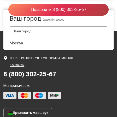
Позвонить 8 (800) 302-25-67
Ваш город
более 80 городов
Москва
ЛЕНИНГРАДСКАЯ УЛ., С24Г, ХИМКИ, МОСКВА
Контакты
8 (800) 302-25-67
Мы принимаем:
Проложить маршрут