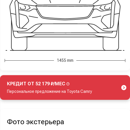
1455 mm
КРЕДИТ ОТ 52 179 ₽/МЕС
Персональное предложение на Toyota Camry
Акция действует при покупке нового автомобиля.
Фото экстерьера