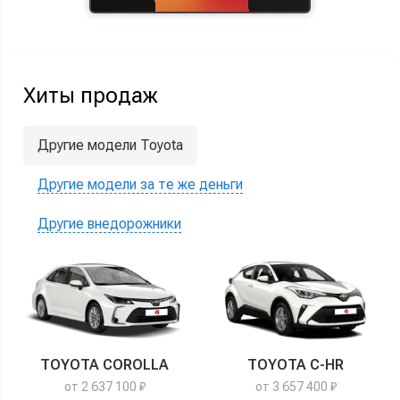
Хиты продаж
Другие модели Toyota
Другие модели за те же деньги
Другие внедорожники
TOYOTA COROLLA
TOYOTA C-HR
от 2 637 100 ₽
от 3 657 400 ₽