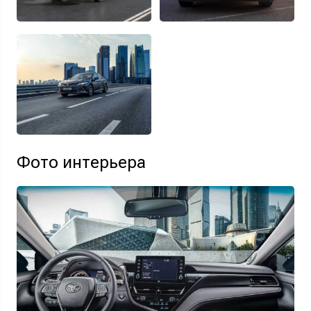
Фото интерьера