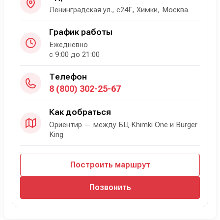
Ленинградская ул., с24Г, Химки, Москва
График работы
Ежедневно
с 9:00 до 21:00
Телефон
8 (800) 302-25-67
Как добраться
Ориентир — между БЦ Khimki One и Burger
King
Построить маршрут
Позвонить