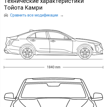
Технические характеристики
Тойота Камри
Сравнить все модификации
→
1840 mm