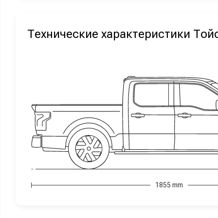
Технические характеристики Той
1855 mm