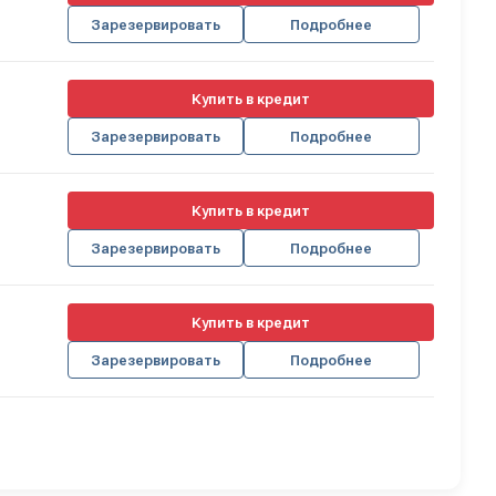
Зарезервировать
Подробнее
Купить в кредит
Зарезервировать
Подробнее
Купить в кредит
Зарезервировать
Подробнее
Купить в кредит
Зарезервировать
Подробнее