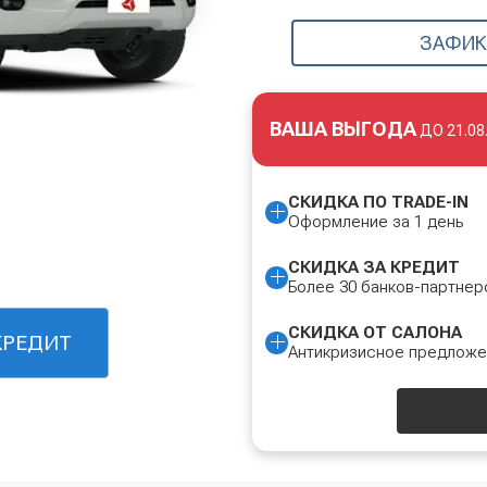
ЗАФИК
ВАША ВЫГОДА
ДО
21.08
СКИДКА ПО TRADE-IN
Оформление за 1 день
СКИДКА ЗА КРЕДИТ
Более 30 банков-партнер
СКИДКА ОТ САЛОНА
КРЕДИТ
Антикризисное предлож