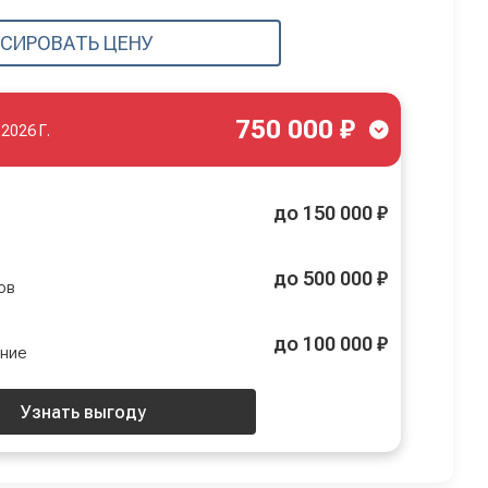
СИРОВАТЬ ЦЕНУ
750 000 ₽
.2026 Г.
до 150 000 ₽
до 500 000 ₽
ов
до 100 000 ₽
ение
Узнать выгоду