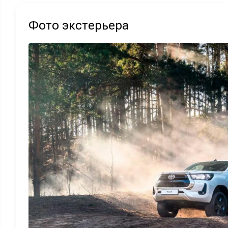
Фото экстерьера