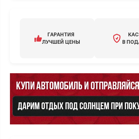
ГАРАНТИЯ
КАС
ЛУЧШЕЙ ЦЕНЫ
В ПОД