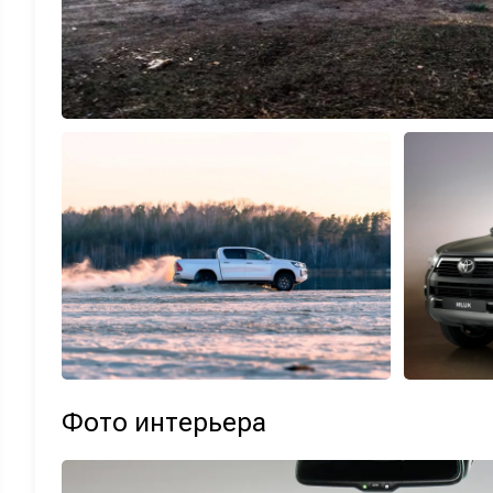
Фото интерьера