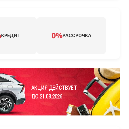
КРЕДИТ
РАССРОЧКА
АКЦИЯ ДЕЙСТВУЕТ
ДО 21.08.2026