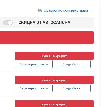
Сравнение комплектаций
→
СКИДКА ОТ АВТОСАЛОНА
Купить в кредит
Зарезервировать
Подробнее
Купить в кредит
Зарезервировать
Подробнее
Купить в кредит