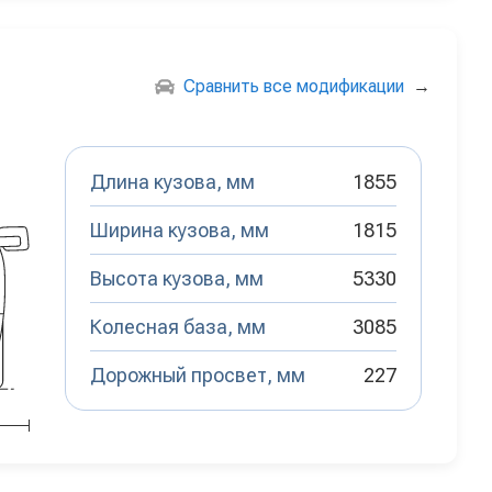
Сравнить все модификации
→
Длина кузова, мм
1855
Ширина кузова, мм
1815
Высота кузова, мм
5330
Колесная база, мм
3085
Дорожный просвет, мм
227